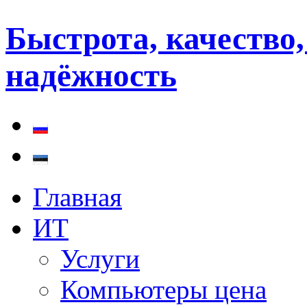
Быстрота, качество
надёжность
Главная
ИТ
Услуги
Компьютеры цена