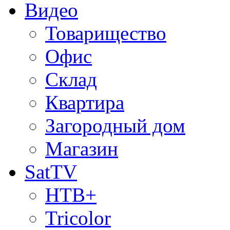
Видео
Товарищество
Офис
Склад
Квартира
Загородный дом
Магазин
SatTV
НТВ+
Tricolor