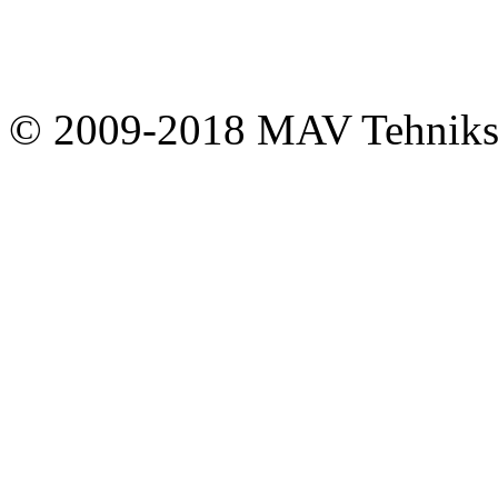
© 2009-2018 MAV Tehnik