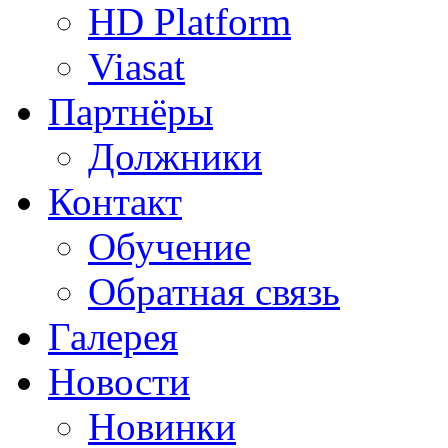
HD Platform
Viasat
Партнёры
Должники
Контакт
Обучение
Обратная связь
Галерея
Новости
Новинки