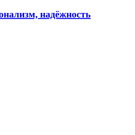
ионализм, надёжность