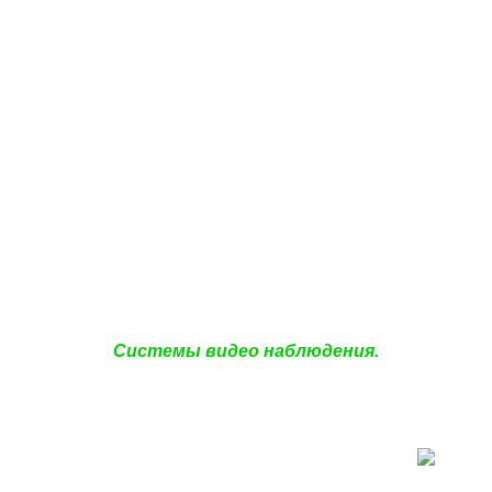
Системы видео наблюдения.
Аналоговые к
Характеристики камеры