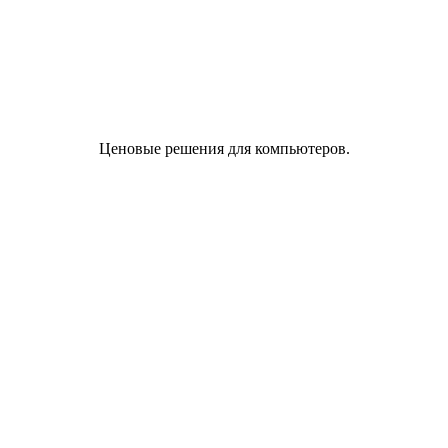
Ценовые решения для компьютеров.