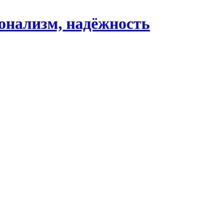
ионализм, надёжность