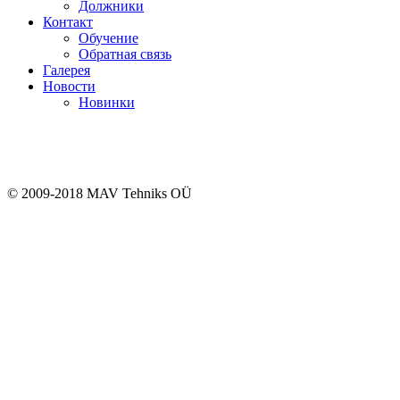
Должники
Контакт
Обучение
Обратная связь
Галерея
Новости
Новинки
© 2009-2018 MAV Tehniks OÜ